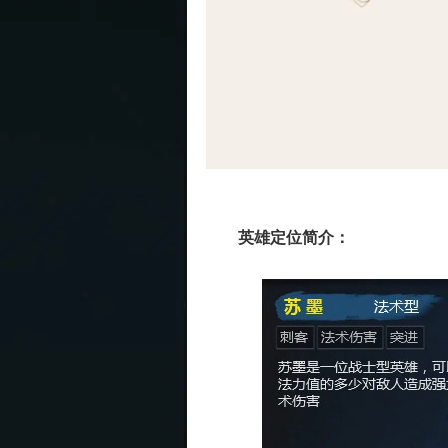
英雄定位简介：