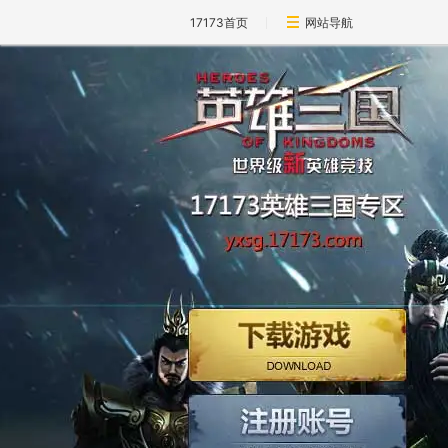
17173首页
网站导航