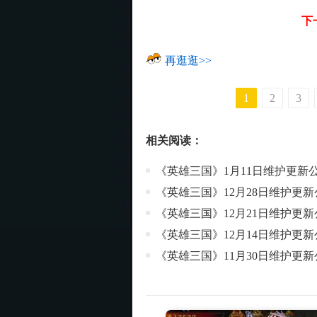
下
再逛逛>>
1
2
3
相关阅读：
《英雄三国》1月11日维护更新
《英雄三国》12月28日维护更新
《英雄三国》12月21日维护更新
《英雄三国》12月14日维护更新
《英雄三国》11月30日维护更新