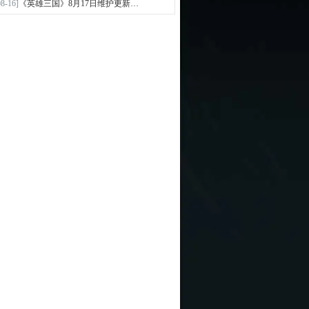
08-16]
《英雄三国》8月17日维护更新…