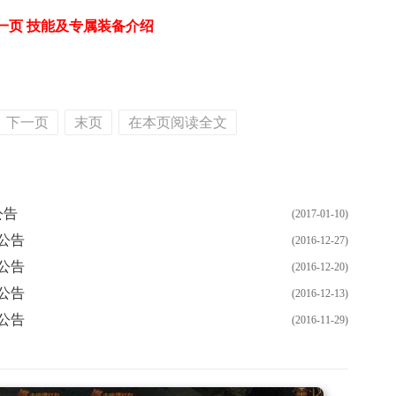
一页 技能及专属装备介绍
下一页
末页
在本页阅读全文
公告
(2017-01-10)
公告
(2016-12-27)
公告
(2016-12-20)
公告
(2016-12-13)
公告
(2016-11-29)