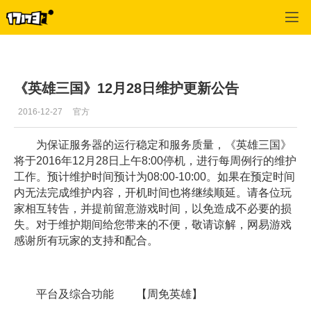
英雄三国
>
游戏资料
>
正文
《英雄三国》12月28日维护更新公告
2016-12-27
官方
为保证服务器的运行稳定和服务质量，《英雄三国》
将于2016年12月28日上午8:00停机，进行每周例行的维护
工作。预计维护时间预计为08:00-10:00。如果在预定时间
内无法完成维护内容，开机时间也将继续顺延。请各位玩
家相互转告，并提前留意游戏时间，以免造成不必要的损
失。对于维护期间给您带来的不便，敬请谅解，网易游戏
感谢所有玩家的支持和配合。
平台及综合功能 【周免英雄】