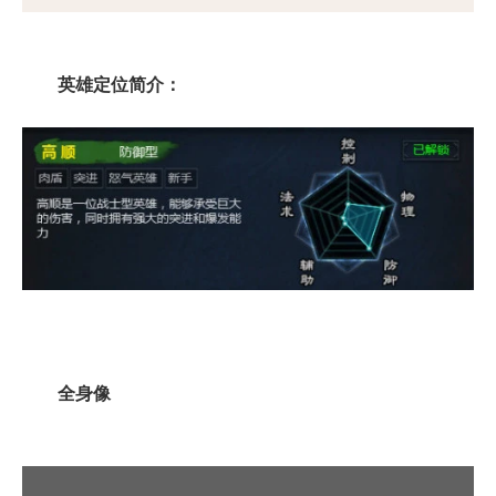
英雄定位简介：
全身像