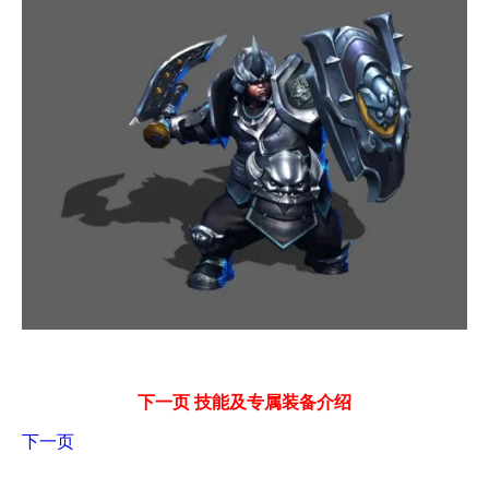
下一页 技能及专属装备介绍
下一页