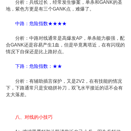
分析：兵线过长，经常发生惨案，单杀和GANK的圣
地，紫色方更是有三个GANK点，难爆了。
中路：危险指数★★★★
分析：中路对线通常是高爆发AP，单杀能力极强，配
合GANK还是容易产生1血，但是毕竟离塔近，在有闪现的
情况下自保还是比上路好点。
下路：危险指数：★★
分析：有辅助插言保护，又是2V2，在有技能的情况
下，下路通常只是安稳拼补刀，双飞水平接近的话不会有
太大落差。
八、对线的小技巧