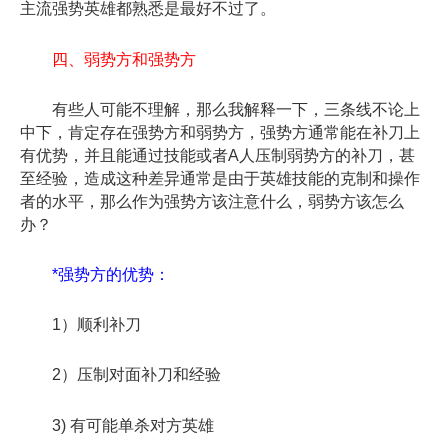
主流强势英雄都熟悉是最好不过了。
四、弱势方和强势方
有些人可能不理解，那么我解释一下，三条线不论上
中下，肯定存在强势方和弱势方，强势方通常能在补刀上
有优势，并且能通过技能或者A人压制弱势方的补刀，甚
至经验，造成这种差异通常是由于英雄技能的克制和操作
者的水平，那么作为强势方该注意什么，弱势方该怎么
办？
*强势方的优势：
1）顺利补刀
2）压制对面补刀和经验
3) 有可能单杀对方英雄