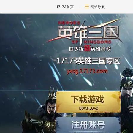
17173首页
网站导航