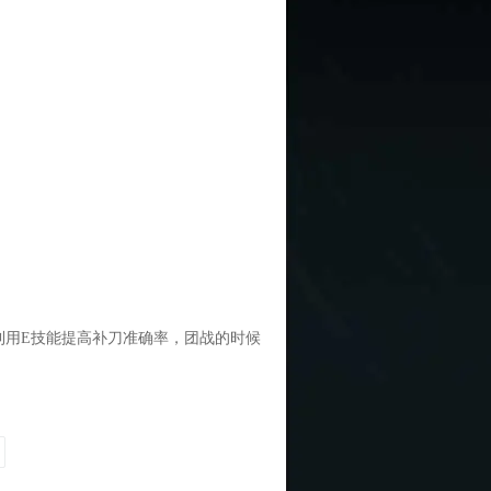
用E技能提高补刀准确率，团战的时候