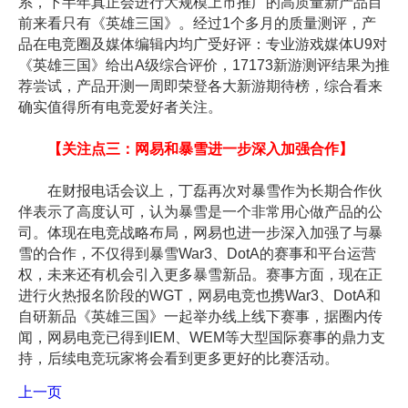
系，下半年真正会进行大规模上市推广的高质量新产品目
前来看只有《英雄三国》。经过1个多月的质量测评，产
品在电竞圈及媒体编辑内均广受好评：专业游戏媒体U9对
《英雄三国》给出A级综合评价，17173新游测评结果为推
荐尝试，产品开测一周即荣登各大新游期待榜，综合看来
确实值得所有电竞爱好者关注。
【关注点三：网易和暴雪进一步深入加强合作】
在财报电话会议上，丁磊再次对暴雪作为长期合作伙
伴表示了高度认可，认为暴雪是一个非常用心做产品的公
司。体现在电竞战略布局，网易也进一步深入加强了与暴
雪的合作，不仅得到暴雪War3、DotA的赛事和平台运营
权，未来还有机会引入更多暴雪新品。赛事方面，现在正
进行火热报名阶段的WGT，网易电竞也携War3、DotA和
自研新品《英雄三国》一起举办线上线下赛事，据圈内传
闻，网易电竞已得到IEM、WEM等大型国际赛事的鼎力支
持，后续电竞玩家将会看到更多更好的比赛活动。
上一页