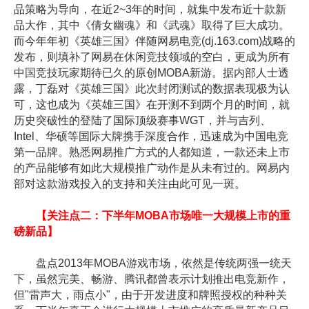
品策略为导向，在近2~3年的时间，就集中发布近十款新
品大作，其中《倩女幽魂》和《武魂》取得了巨大成功。
而今年年初《英雄三国》伴随网易电竞(dj.163.com)战略的
发布，则填补了网易在休闲竞技领域的空白，更成为所有
中国竞技玩家期待已久的原创MOBA新游。据内部人士透
露，丁磊对《英雄三国》此次封闭测试的数据表现极为认
可，这也成为《英雄三国》在开测不到两个月的时间，就
历史突破性的登陆了国际顶级赛事WGT，并与吉列、
Intel、华硕等国际大牌携手深度合作，迅速成为中国电竞
第一品牌。熟悉网易推广方式的人都知道，一款还未上市
的产品能够有如此大规模推广动作是从未有过的。网易内
部对这款游戏投入的支持和关注由此可见一斑。
【关注点二：下半年MOBA市场唯一大规模上市的重
磅新品】
盘点2013年MOBA游戏市场，依然是传统两强一统天
下，虽然完美、畅游、腾讯都曾表示计划推出电竞新作，
但"雷声大，雨点小"，由于开发进度和牌照授权的种种关