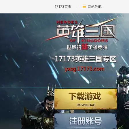
17173首页
网站导航