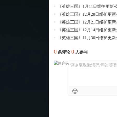
《英雄三国》1月11日维护更新
《英雄三国》12月28日维护更新
《英雄三国》12月21日维护更新
《英雄三国》12月14日维护更新
《英雄三国》11月30日维护更新
0
0
条评论
人参与
评论赢取激活码/周边等奖励