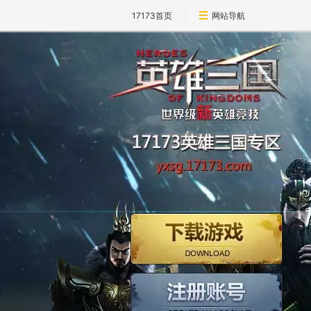
17173首页
网站导航