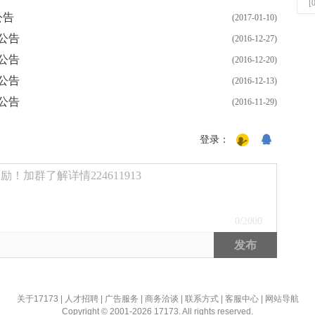
[
公告
(2017-01-10)
公告
(2016-12-27)
公告
(2016-12-20)
公告
(2016-12-13)
公告
(2016-11-29)
登录：
！加群了解详情224611913
0
/2000
发布
关于17173
|
人才招聘
|
广告服务
|
商务洽谈
|
联系方式
|
客服中心
|
网站导航
Copyright © 2001-2026 17173. All rights reserved.