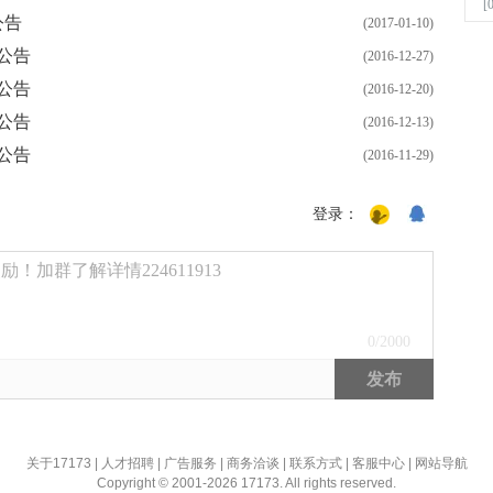
[
公告
(2017-01-10)
公告
(2016-12-27)
公告
(2016-12-20)
公告
(2016-12-13)
公告
(2016-11-29)
登录：
！加群了解详情224611913
0
/2000
发布
关于17173
|
人才招聘
|
广告服务
|
商务洽谈
|
联系方式
|
客服中心
|
网站导航
Copyright © 2001-2026 17173. All rights reserved.