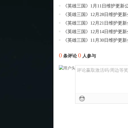
《英雄三国》1月11日维护更新
《英雄三国》12月28日维护更新
《英雄三国》12月21日维护更新
《英雄三国》12月14日维护更新
《英雄三国》11月30日维护更新
0
0
条评论
人参与
评论赢取激活码/周边等奖励