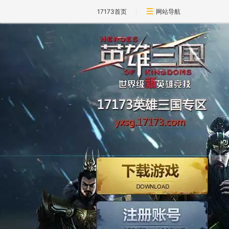
17173首页
网站导航