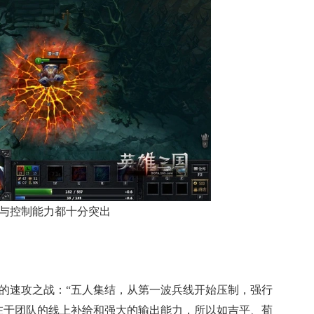
与控制能力都十分突出
速攻之战：“五人集结，从第一波兵线开始压制，强行
在于团队的线上补给和强大的输出能力，所以如吉平、荀