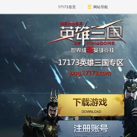
17173首页
网站导航