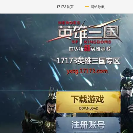
17173首页
网站导航