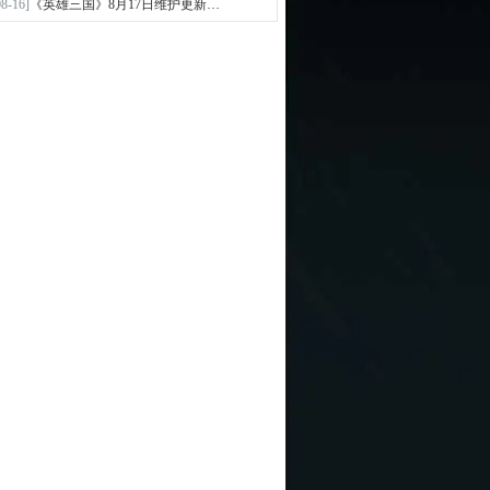
08-16]
《英雄三国》8月17日维护更新…