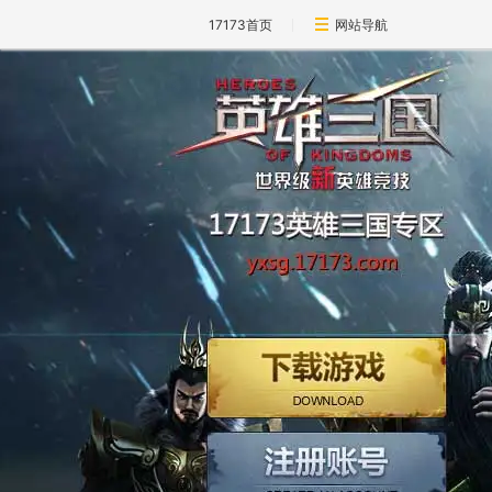
17173首页
网站导航