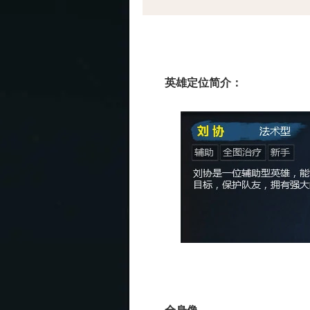
英雄定位简介：