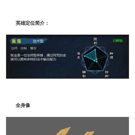
英雄定位简介：
全身像