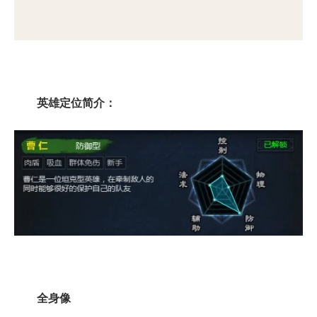
英雄定位简介：
全身像