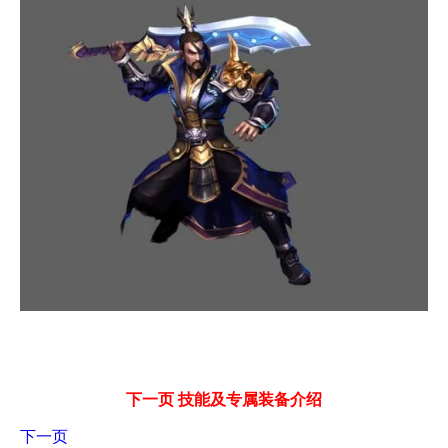
下一页 技能及专属装备介绍
下一页